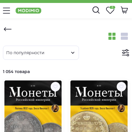
0
По популярности
1 054 товара