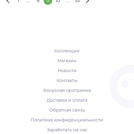
1
...
8
9
10
...
53
Коллекции
Магазин
Новости
Контакты
Бонусная программа
Доставка и оплата
Обратная связь
Политика конфиденциальности
Заработать на нас