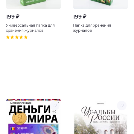
199 ₽
199 ₽
Универсальная папка для
Папка для хранения
хранения журналов
журналов