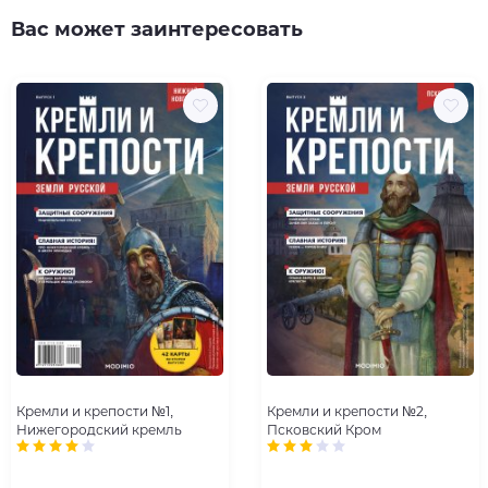
Вас может заинтересовать
Кремли и крепости №1,
Кремли и крепости №2,
Нижегородский кремль
Псковский Кром