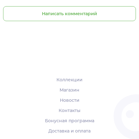
Написать комментарий
Коллекции
Магазин
Новости
Контакты
Бонусная программа
Доставка и оплата