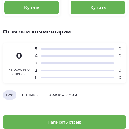
Купить
Купить
Отзывы и комментарии
5
0
0
4
0
3
0
на основе
0
2
0
оценок
1
0
Все
Отзывы
Комментарии
Написать отзыв