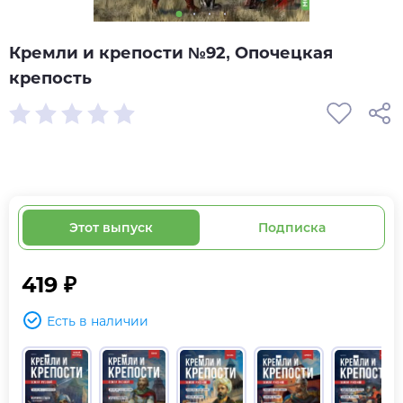
Кремли и крепости №92, Опочецкая
крепость
Этот выпуск
Подписка
419 ₽
Есть в наличии