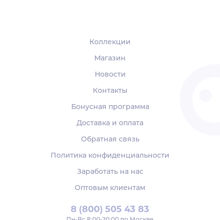
Коллекции
Магазин
Новости
Контакты
Бонусная программа
Доставка и оплата
Обратная связь
Политика конфиденциальности
Заработать на нас
Оптовым клиентам
8 (800) 505 43 83
Пн‑Вс 8:00-20:00 по Москве