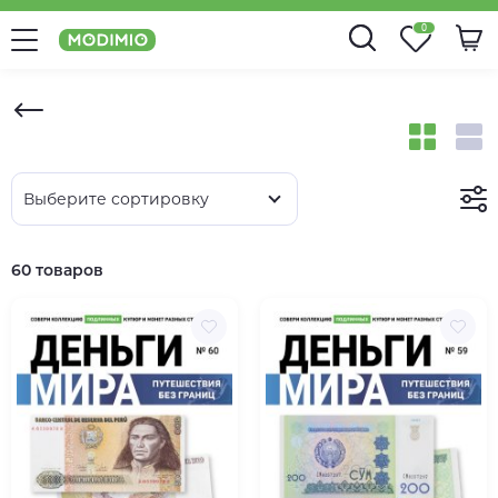
0
Выберите сортировку
60 товаров