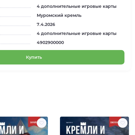
4 дополнительные игровые карты
Муромский кремль
7.4.2026
4 дополнительные игровые карты
4902900000
Купить