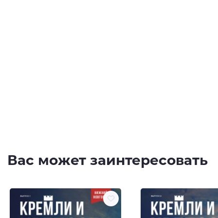
Вас может заинтересовать