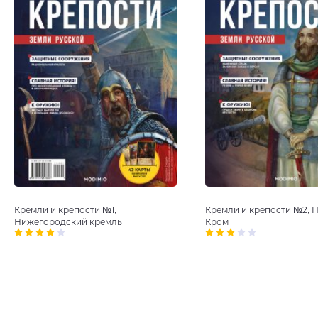
Кремли и крепости №1,
Кремли и крепости №2, 
Нижегородский кремль
Кром