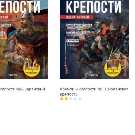
крепости №4, Зарайский
Кремли и крепости №5, Смоленская
крепость