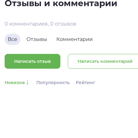
Отзывы и комментарии
0 комментариев, 0 отзывов
Все
Отзывы
Комментарии
Написать отзыв
Написать комментарий
Новизна
Популярность
Рейтинг