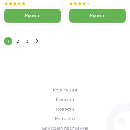
Купить
Купить
1
2
3
Коллекции
Магазин
Новости
Контакты
Бонусная программа