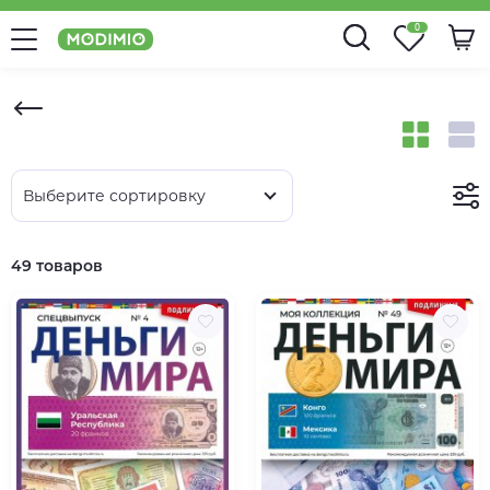
0
Выберите сортировку
49 товаров