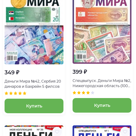
399 ₽
349 ₽
Спецвыпуск. Деньги Мира №2,
Деньги Мира №42, Сербия 20
Нижегородская область (100
динаров и Бахрейн 5 филсов
рублей)
Купить
Купить