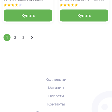
Купить
Купить
1
2
3
Коллекции
Магазин
Новости
Контакты