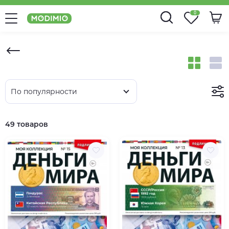
0
По популярности
49 товаров