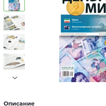
Описание