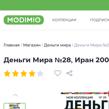
КОЛЛЕКЦИИ
ПОДПИС
Главная
Магазин
Деньги мира
Деньги Мира №28
Деньги Мира №28, Иран 200