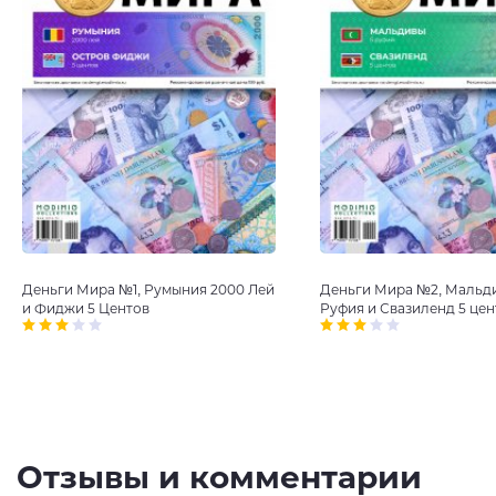
Деньги Мира №1, Румыния 2000 Лей
Деньги Мира №2, Мальд
и Фиджи 5 Центов
Руфия и Свазиленд 5 цен
Отзывы и комментарии