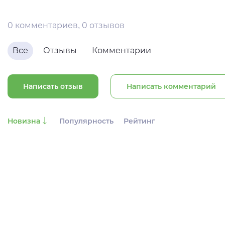
0 комментариев, 0 отзывов
Все
Отзывы
Комментарии
Написать отзыв
Написать комментарий
Новизна
Популярность
Рейтинг