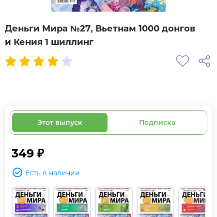
Деньги Мира №27, Вьетнам 1000 донгов
и Кения 1 шиллинг
Этот выпуск
Подписка
349 ₽
Есть в наличии