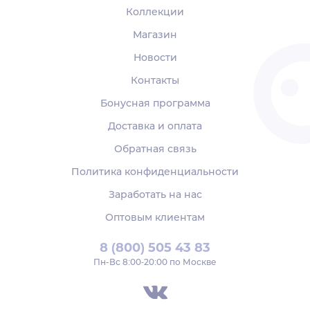
Коллекции
Магазин
Новости
Контакты
Бонусная программа
Доставка и оплата
Обратная связь
Политика конфиденциальности
Заработать на нас
Оптовым клиентам
8 (800) 505 43 83
Пн‑Вс 8:00-20:00 по Москве