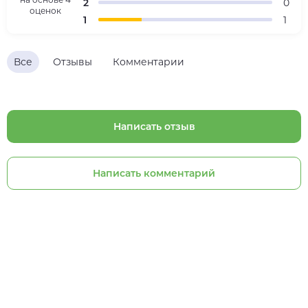
2
0
оценок
1
1
Все
Отзывы
Комментарии
Написать отзыв
Написать комментарий