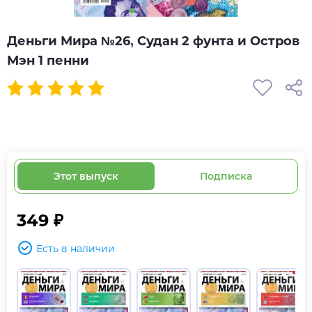
Деньги Мира №26, Судан 2 фунта и Остров
Мэн 1 пенни
Этот выпуск
Подписка
349 ₽
Есть в наличии