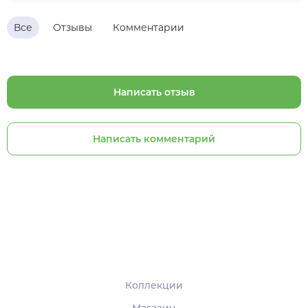
Все
Отзывы
Комментарии
Написать отзыв
Написать комментарий
Коллекции