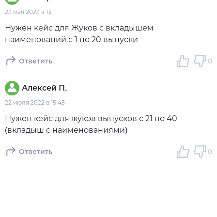
23 мая 2023 в 13:11
Нужен кейс для Жуков с вкладышем
наименований с 1 по 20 выпуски
Ответить
0
Алексей П.
22 июля 2022 в 15:45
Нужен кейс для жуков выпусков с 21 по 40
(вкладыш с наименованиями)
Ответить
0