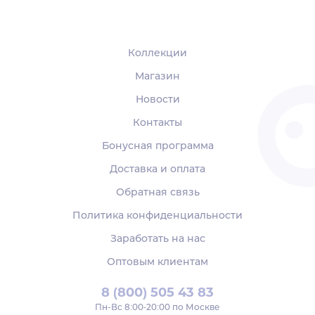
Коллекции
Магазин
Новости
Контакты
Бонусная программа
Доставка и оплата
Обратная связь
Политика конфиденциальности
Заработать на нас
Оптовым клиентам
8 (800) 505 43 83
Пн‑Вс 8:00-20:00 по Москве