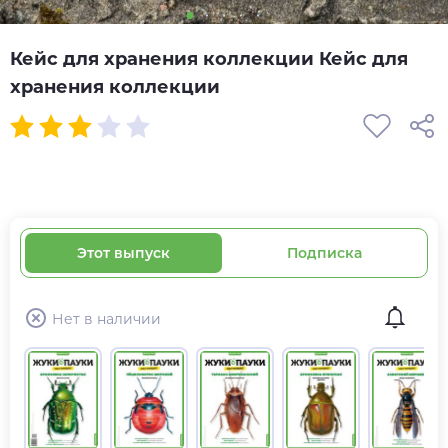
Кейс для хранения коллекции Кейс для
хранения коллекции
Этот выпуск
Подписка
Нет в наличии