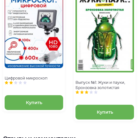
Цифровой микроскоп
Выпуск №1: Жуки и пауки,
Бронзовка золотистая
Купить
Купить