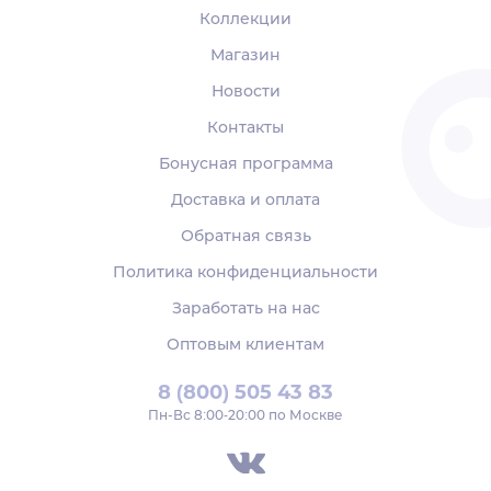
Коллекции
Магазин
Новости
Контакты
Бонусная программа
Доставка и оплата
Обратная связь
Политика конфиденциальности
Заработать на нас
Оптовым клиентам
8 (800) 505 43 83
Пн‑Вс 8:00-20:00 по Москве