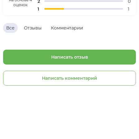
2
0
оценок
1
1
Все
Отзывы
Комментарии
Написать отзыв
Написать комментарий