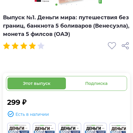
Выпуск №1. Деньги мира: путешествия без
границ, банкнота 5 боливаров (Венесуэла),
монета 5 филсов (ОАЭ)
Этот выпуск
Подписка
299 ₽
Есть в наличии