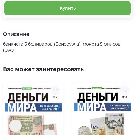
Купить
Описание
банкнота 5 боливаров (Венесуэла), монета 5 филсов
(ОАЭ)
Вас может заинтересовать