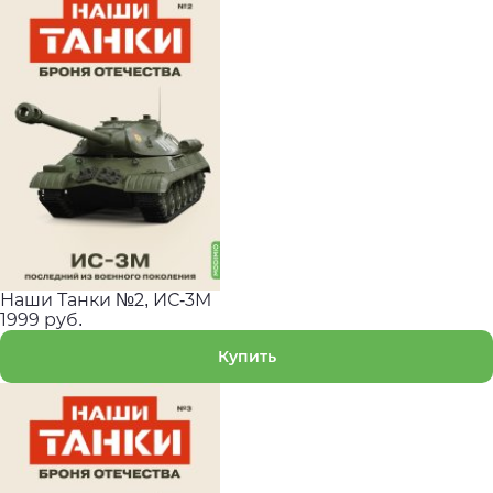
Наши Танки №2, ИС-3М
1999 руб.
Купить