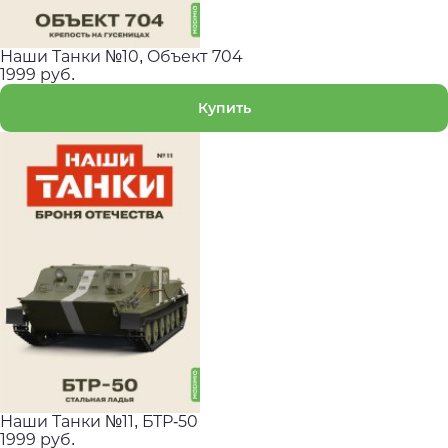
Наши Танки №10, Oбъект 704
1999 руб.
Купить
Наши Танки №11, БТР-50
1999 руб.