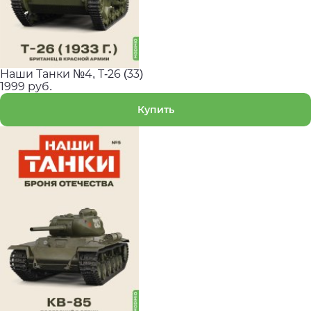
Наши Танки №4, T-26 (33)
1999 руб.
Купить