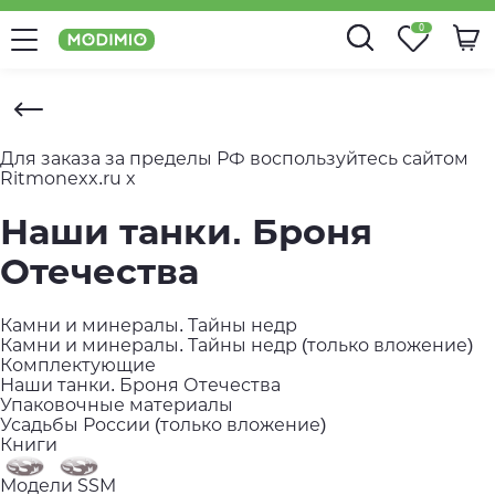
0
Для заказа за пределы РФ
воспользуйтесь сайтом
Ritmonexx.ru
x
Наши танки. Броня
Отечества
Камни и минералы. Тайны недр
Камни и минералы. Тайны недр (только вложение)
Комплектующие
Наши танки. Броня Отечества
Упаковочные материалы
Усадьбы России (только вложение)
Книги
Модели SSM