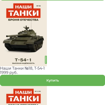
Наши Танки №18, T-54-1
1999 руб.
Купить