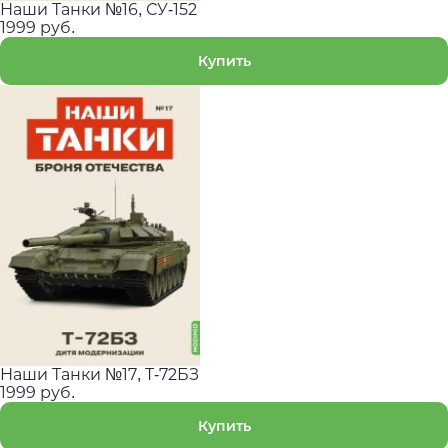
Наши Танки №16, СУ-152
1999 руб.
Купить
Наши Танки №17, T-72БЗ
1999 руб.
Купить