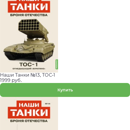
Наши Танки №13, ТОС-1
1999 руб.
Купить