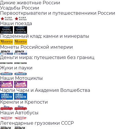
Дикие животные России
Усадьбы России
Первооткрыватели и путешественники России
Наши поезда
Подземный клад: камни и минералы
Монеты Российской империи
Деньги мира: путешествия без границ
Жуки и пауки
Наши Мотоциклы
Чарли Чарм и Академия Волшебства
Кремли и Крепости
Наши Автобусы
Легендарные грузовики СССР