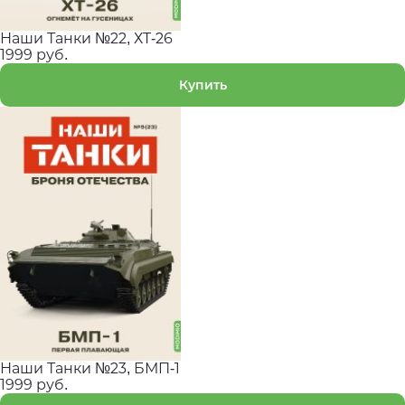
Наши Танки №22, ХT-26
1999 руб.
Купить
Наши Танки №23, БМП-1
1999 руб.