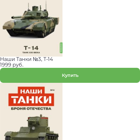
Наши Танки №3, T-14
1999 руб.
Купить