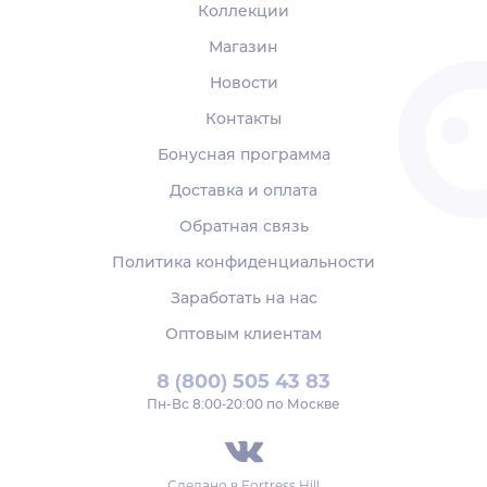
Коллекции
Магазин
Новости
Контакты
Бонусная программа
Доставка и оплата
Обратная связь
Политика конфиденциальности
Заработать на нас
Оптовым клиентам
8 (800) 505 43 83
Пн‑Вс 8:00-20:00 по Москве
Сделано в
Fortress Hill