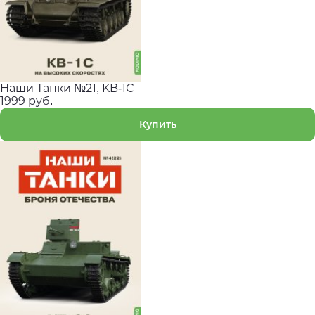
Наши Танки №21, KB-1С
1999 руб.
Купить