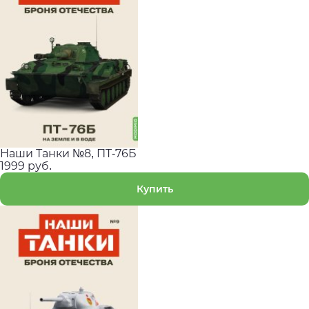
Наши Танки №8, ПT-76Б
1999 руб.
Купить