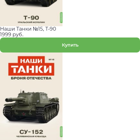
Наши Танки №15, T-90
1999 руб.
Купить