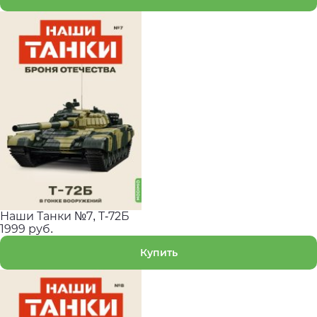
Наши Танки №7, T-72Б
1999 руб.
Купить