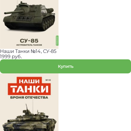
Наши Танки №14, СУ-85
1999 руб.
Купить