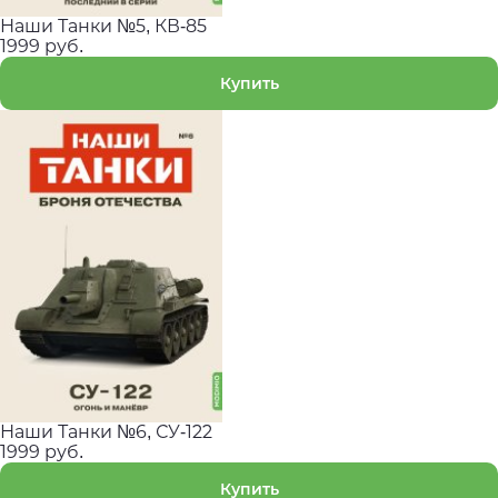
Наши Танки №5, КВ-85
1999 руб.
Купить
Наши Танки №6, СУ-122
1999 руб.
Купить