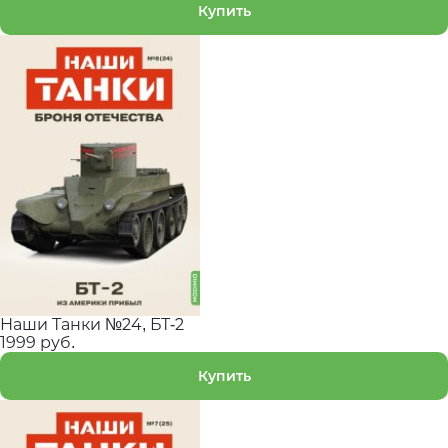
Купить
Наши Танки №24, БТ-2
1999 руб.
Купить