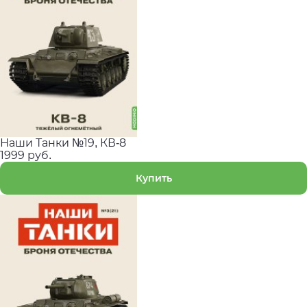
Наши Танки №19, КВ-8
1999 руб.
Купить