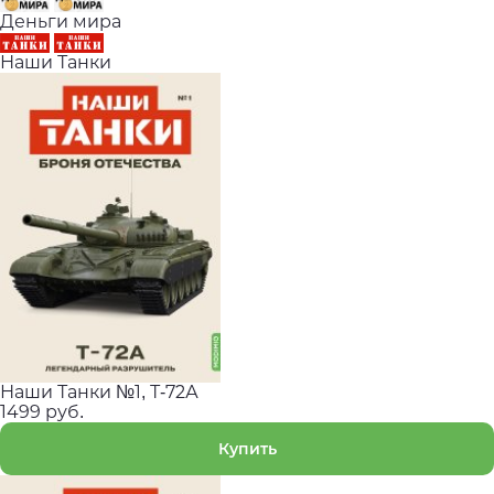
Деньги мира
Наши Танки
Наши Танки №1, Т-72А
1499 руб.
Купить