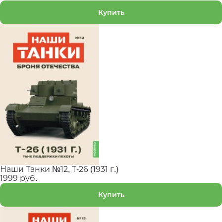
Купить
Наши Танки №12, T-26 (1931 г.)
1999 руб.
Купить