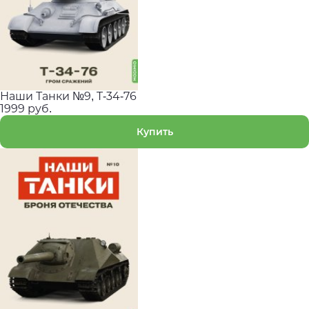
Наши Танки №9, T-34-76
1999 руб.
Купить