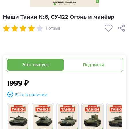
Наши Танки №6, СУ-122 Огонь и манёвр
1 отзыв
Этот выпуск
Подписка
1999 ₽
Есть в наличии