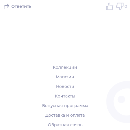
Ответить
0
Коллекции
Магазин
Новости
Контакты
Бонусная программа
Доставка и оплата
Обратная связь