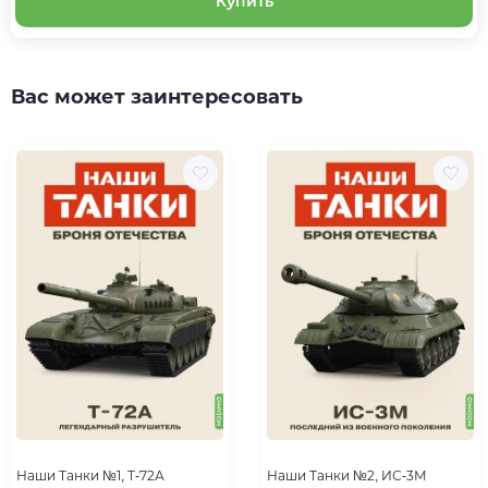
Купить
Вас может заинтересовать
Наши Танки №1, Т-72А
Наши Танки №2, ИС-3М