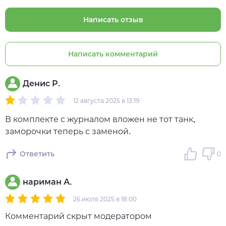
Написать отзыв
Написать комментарий
Денис Р.
12 августа 2025 в 13:19
В комплекте с журналом вложен не тот танк,
заморочки теперь с заменой.
Ответить
0
нариман А.
26 июля 2025 в 18:00
Комментарий скрыт модератором