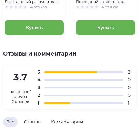
Легендарный разрушитель
Последний из военного
4 отзыва
поколения
4 отзыва
Купить
Купить
Отзывы и комментарии
5
2
3.7
4
0
3
0
на основе
1
2
0
отзыва
2 оценок
1
1
Все
Отзывы
Комментарии