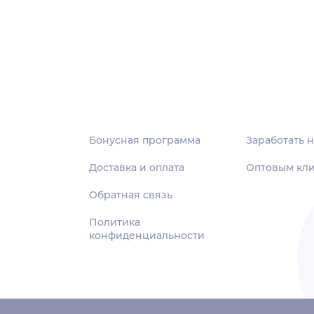
Бонусная программа
Заработать н
Доставка и оплата
Оптовым кл
Обратная связь
Политика
конфиденциальности