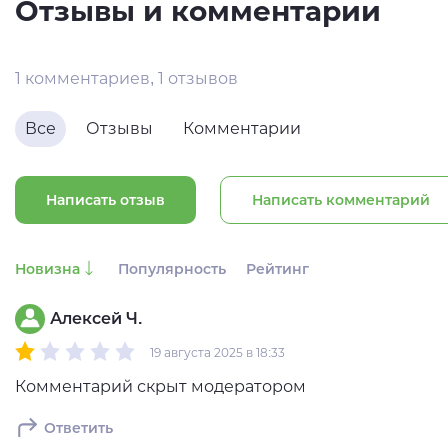
Отзывы и комментарии
1 комментариев, 1 отзывов
Все
Отзывы
Комментарии
Написать отзыв
Написать комментарий
Новизна
Популярность
Рейтинг
Алексей Ч.
19 августа 2025 в 18:33
Комментарий скрыт модератором
Ответить