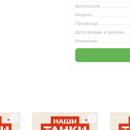
Высота (см)
Модель
Прозвище
Дата продаж в киосках
Вложение