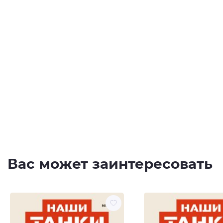
Вас может заинтересовать