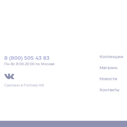
Коллекции
8 (800) 505 43 83
Пн‑Вс 8:00-20:00 по Москве
Магазин
Новости
Сделано в
Fortress Hill
Контакты