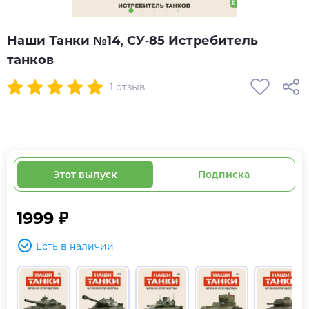
Наши Танки №14, СУ-85 Истребитель
танков
1 отзыв
Этот выпуск
Подписка
1999 ₽
Есть в наличии