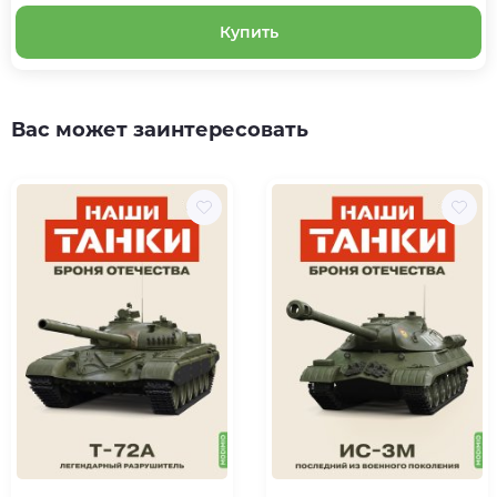
Купить
Вас может заинтересовать