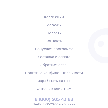
Коллекции
Магазин
Новости
Контакты
Бонусная программа
Доставка и оплата
Обратная связь
Политика конфиденциальности
Заработать на нас
Оптовым клиентам
8 (800) 505 43 83
Пн‑Вс 8:00-20:00 по Москве