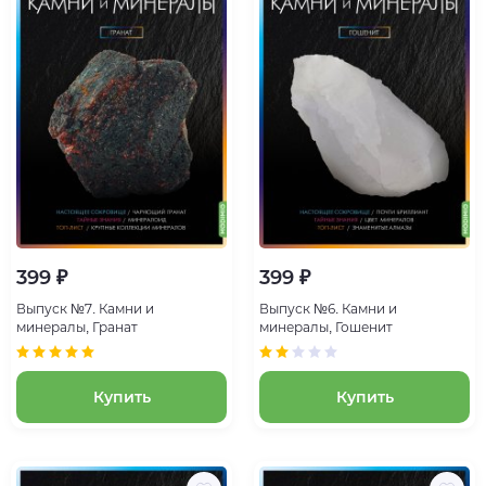
399 ₽
399 ₽
Выпуск №7. Камни и
Выпуск №6. Камни и
минералы, Гранат
минералы, Гошенит
Купить
Купить