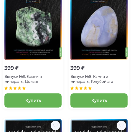
399 ₽
399 ₽
Выпуск №9. Камни и
Выпуск №8. Камни и
минералы, Цоизит
минералы, Голубой агат
Купить
Купить