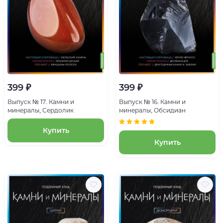
399 ₽
399 ₽
Выпуск № 17. Камни и
Выпуск № 16. Камни и
минералы, Сердолик
минералы, Обсидиан
Купить
Купить