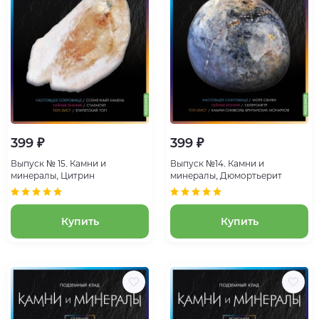
399 ₽
399 ₽
Выпуск № 15. Камни и
Выпуск №14. Камни и
минералы, Цитрин
минералы, Дюмортьерит
Купить
Купить