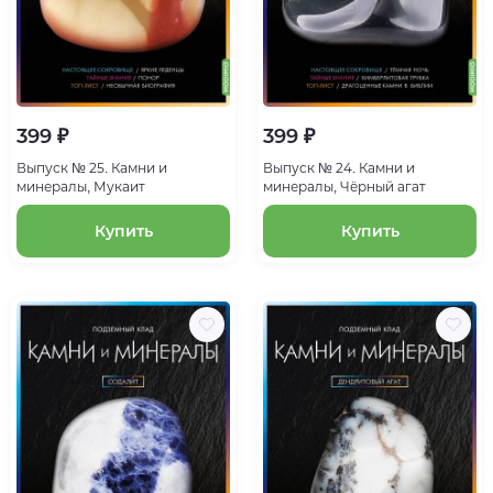
399 ₽
399 ₽
Выпуск № 25. Камни и
Выпуск № 24. Камни и
минералы, Мукаит
минералы, Чёрный агат
Купить
Купить