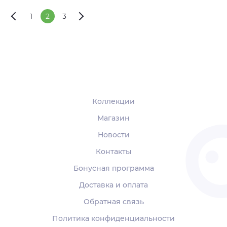
1
2
3
Коллекции
Магазин
Новости
Контакты
Бонусная программа
Доставка и оплата
Обратная связь
Политика конфиденциальности