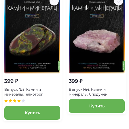
399 ₽
399 ₽
Выпуск №5. Камни и
Выпуск №4. Камни и
минералы, Гелиотроп
минералы, Сподумен
Купить
Купить