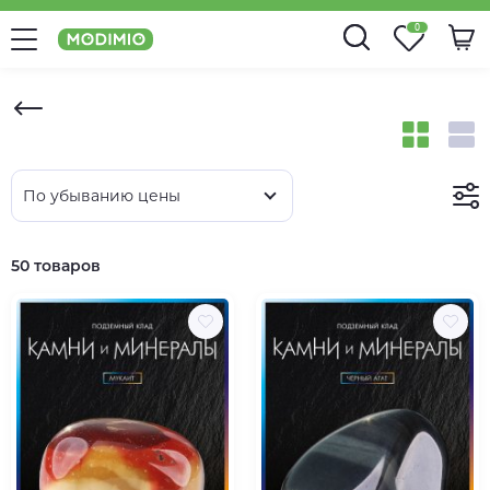
0
По убыванию цены
50 товаров