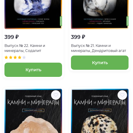
399 ₽
399 ₽
Выпуск № 22. Камни и
Выпуск № 21. Камни и
минералы, Содалит
минералы, Дендритовый агат
Купить
Купить