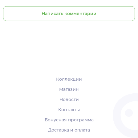
Написать комментарий
Коллекции
Магазин
Новости
Контакты
Бонусная программа
Доставка и оплата