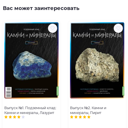
Вас может заинтересовать
Выпуск №1. Подземный клад:
Выпуск №2. Камни и
Камни и минералы, Лазурит
минералы, Пирит