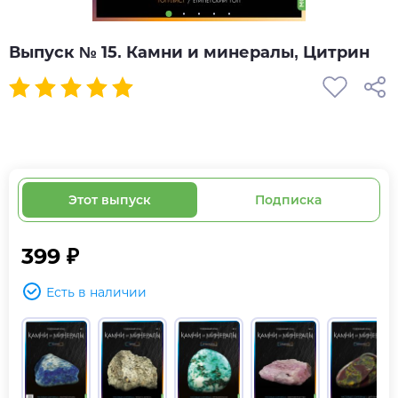
Выпуск № 15. Камни и минералы, Цитрин
Этот выпуск
Подписка
399 ₽
Есть в наличии