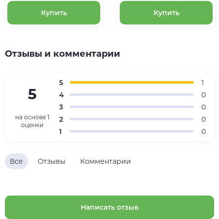
Купить
Купить
Отзывы и комментарии
5
1
5
4
0
3
0
на основе
1
2
0
оценки
1
0
Все
Отзывы
Комментарии
Написать отзыв