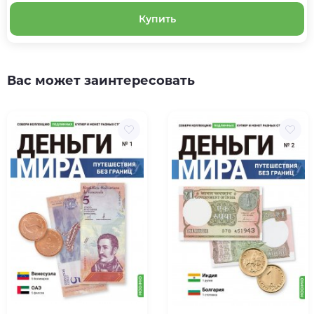
Купить
Вас может заинтересовать