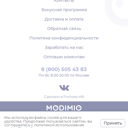
Контакты
Бонусная программа
Доставка и оплата
Обратная связь
Политика конфиденциальности
Заработать на нас
Оптовым клиентам
8 (800) 505 43 83
Пн‑Вс 8:00-20:00 по Москве
Сделано в
Fortress Hill
Мы используем файлы cookie для вашего
© 2018-2026,
удобства. Продолжая пользоваться сайтом, вы
Принять
ООО «МОДИМИО»
соглашаетесь с политикой использования