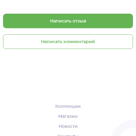
Написать отзыв
Написать комментарий
Коллекции
Магазин
Новости