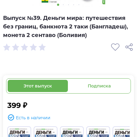
Выпуск №39. Деньги мира: путешествия
без границ, банкнота 2 таки (Бангладеш),
монета 2 сентаво (Боливия)
Этот выпуск
Подписка
399 ₽
Есть в наличии