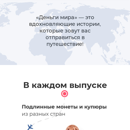
«Деньги мира» — это
вдохновляющие истории,
которые зовут вас
отправиться в
путешествие!
В каждом выпуске