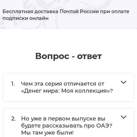
Бесплатная доставка Почтой России при оплате
подписки онлайн
Вопрос - ответ
1.
Чем эта серия отличается от
«Денег мира: Моя коллекция»?
2.
Но уже в первом выпуске вы
будете рассказывать про ОАЭ?
Мы там уже были!