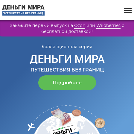
Закажите первый выпуск на
Ozon
или
Wildberries
с
бесплатной доставкой!
Коллекционная серия
ДЕНЬГИ МИРА
ПУТЕШЕСТВИЯ БЕЗ ГРАНИЦ
Подробнее