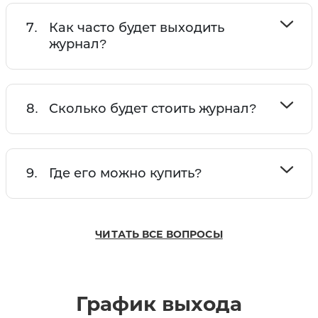
7.
Как часто будет выходить
журнал?
8.
Сколько будет стоить журнал?
9.
Где его можно купить?
ЧИТАТЬ ВСЕ ВОПРОСЫ
График выхода