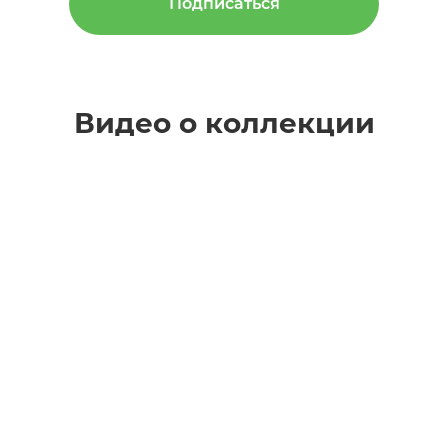
Подписаться
Видео о коллекции