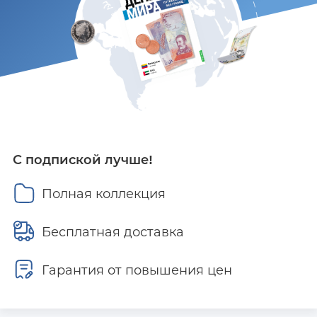
С подпиской лучше!
Полная коллекция
Бесплатная доставка
Гарантия от повышения цен