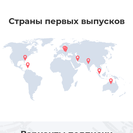
Страны первых выпусков