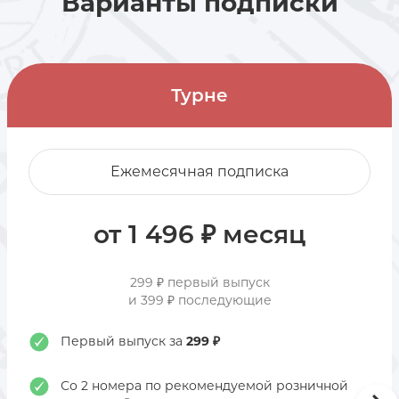
Варианты подписки
Турне
Ежемесячная подписка
от 1 496 ₽ месяц
299 ₽ первый выпуск
и 399 ₽ последующие
Первый выпуск за
299 ₽
Со 2 номера по рекомендуемой розничной