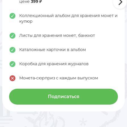
цене
399 ₽
Коллекционный альбом для хранения монет и
купюр
Листы для хранения монет, банкнот
Каталожные карточки в альбом
Коробка для хранения журналов
Монета-сюрприз с каждым выпуском
Подписаться