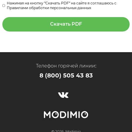
Нажимая на кнопку "Скачать PDF" на сайте я соглашаюсь с
Правилами обработки персональных данных
Скачать PDF
Телефон горячей линии:
8 (800) 505 43 83
© 2026, Modimio