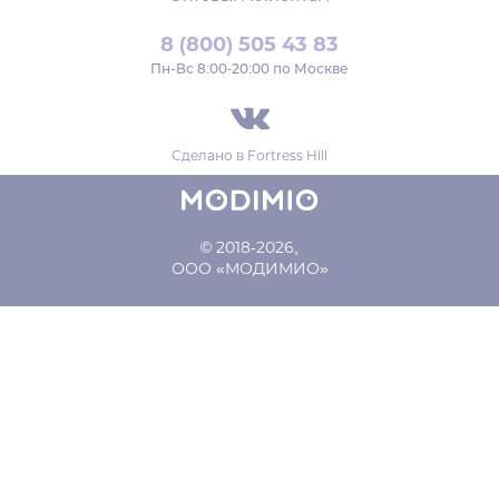
8 (800) 505 43 83
Пн‑Вс 8:00-20:00 по Москве
Сделано в
Fortress Hill
© 2018-2026,
ООО «МОДИМИО»