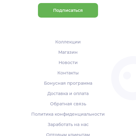
Подписаться
Коллекции
Магазин
Новости
Контакты
Бонусная программа
Доставка и оплата
Обратная связь
Политика конфиденциальности
Заработать на нас
Оптовым клиентам