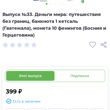
Выпуск №33. Деньги мира: путешествия
без границ, банкнота 1 кетсаль
(Гватемала), монета 10 фенингов (Босния и
Герцеговина)
Этот выпуск
Подписка
399 ₽
Есть в наличии