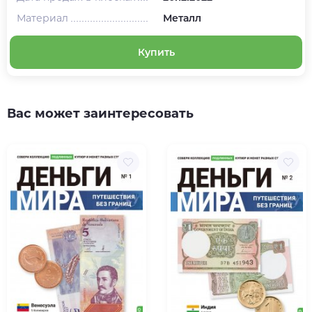
Материал
Металл
Купить
Вас может заинтересовать