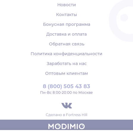
Новости
Контакты
Бонусная программа
Доставка и оплата
Обратная связь
Политика конфиденциальности
Заработать на нас
Оптовым клиентам
8 (800) 505 43 83
Пн‑Вс 8:00-20:00 по Москве
Сделано в
Fortress Hill