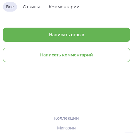
Все
Отзывы
Комментарии
Написать отзыв
Написать комментарий
Коллекции
Магазин