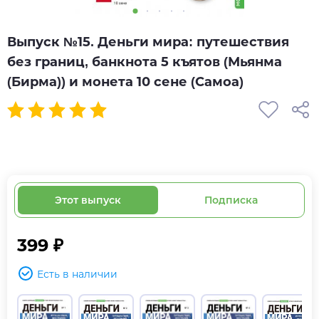
Выпуск №15. Деньги мира: путешествия
без границ, банкнота 5 къятов (Мьянма
(Бирма)) и монета 10 сене (Самоа)
Этот выпуск
Подписка
399 ₽
Есть в наличии