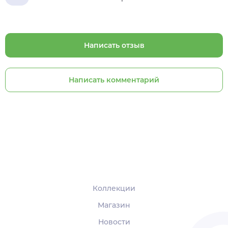
Написать отзыв
Написать комментарий
Коллекции
Магазин
Новости