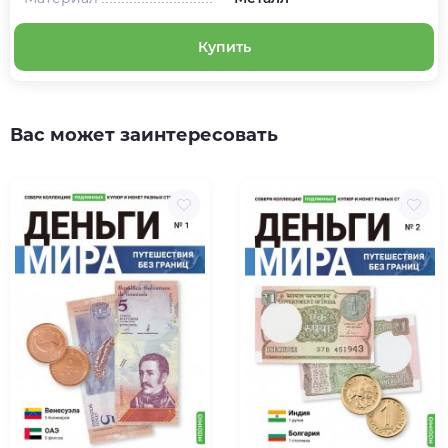
Купить
Вас может заинтересовать