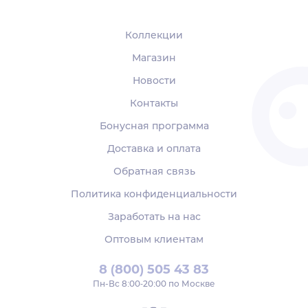
Коллекции
Магазин
Новости
Контакты
Бонусная программа
Доставка и оплата
Обратная связь
Политика конфиденциальности
Заработать на нас
Оптовым клиентам
8 (800) 505 43 83
Пн‑Вс 8:00-20:00 по Москве