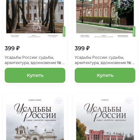
399 ₽
399 ₽
Усадьбы России: судьбы,
Усадьбы России: судьбы,
архитектура, вдохновение № 7:
архитектура, вдохновение № 6:
Усадьба Остафьево
Усадьба Павлова
Купить
Купить