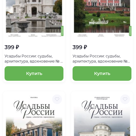
399 ₽
399 ₽
Усадьбы России: судьбы,
Усадьбы России: судьбы,
архитектура, вдохновение № 5:
архитектура, вдохновение №
Усадьба Асеевых
4: Усадьба Марфино
Купить
Купить