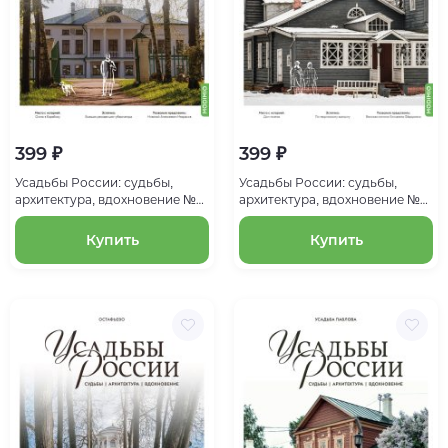
399 ₽
399 ₽
Усадьбы России: судьбы,
Усадьбы России: судьбы,
архитектура, вдохновение №9:
архитектура, вдохновение №8:
Усадьба Карабиха
Усадьба Мураново
Купить
Купить