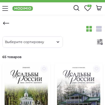
0
Выберите сортировку
65 товаров