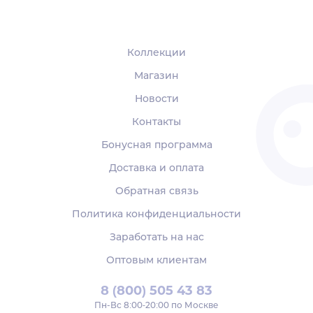
Коллекции
Магазин
Новости
Контакты
Бонусная программа
Доставка и оплата
Обратная связь
Политика конфиденциальности
Заработать на нас
Оптовым клиентам
8 (800) 505 43 83
Пн‑Вс 8:00-20:00 по Москве