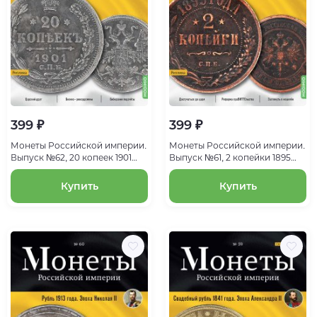
399 ₽
399 ₽
Монеты Российской империи.
Монеты Российской империи.
Выпуск №62, 20 копеек 1901
Выпуск №61, 2 копейки 1895
года. Эпоха Николая II
года. Эпоха Николая II
Купить
Купить