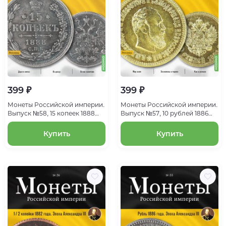
399 ₽
399 ₽
Монеты Российской империи.
Монеты Российской империи.
Выпуск №58, 15 копеек 1888
Выпуск №57, 10 рублей 1886
года. Эпоха Александра III
года. Эпоха Александра III
Купить
Купить