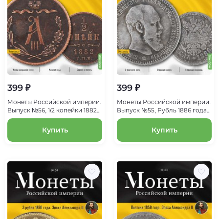
399 ₽
399 ₽
Монеты Российской империи.
Монеты Российской империи.
Выпуск №56, 1/2 копейки 1882
Выпуск №55, Рубль 1886 года.
года. Эпоха Александра III
Эпоха Александра III
Купить
Купить