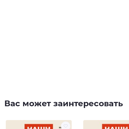
Вас может заинтересовать