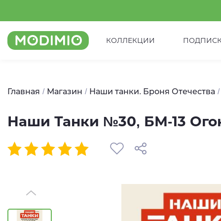
КОЛЛЕКЦИИ
ПОДПИС
Главная
Магазин
Наши танки. Броня Отечества
Наши Танки №30, БМ-13 Ого