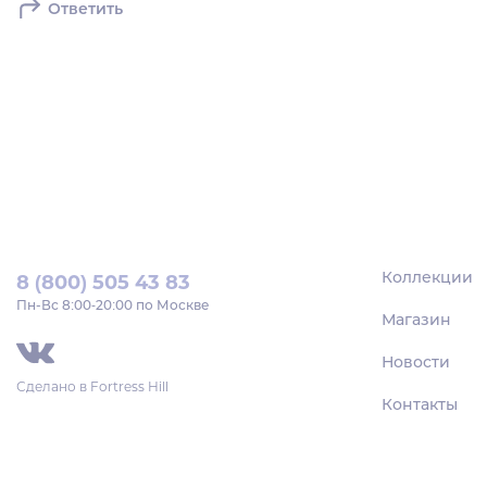
Ответить
Коллекции
8 (800) 505 43 83
Пн‑Вс 8:00-20:00 по Москве
Магазин
Новости
Сделано в
Fortress Hill
Контакты