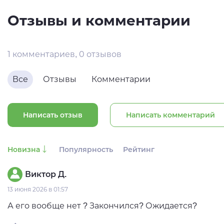
Отзывы и комментарии
1 комментариев, 0 отзывов
Все
Отзывы
Комментарии
Написать отзыв
Написать комментарий
Новизна
Популярность
Рейтинг
Виктор Д.
13 июня 2026 в 01:57
А его вообще нет ? Закончился? Ожидается?