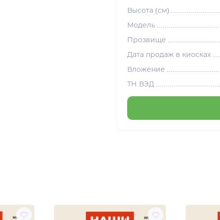
Высота (см)
Модель
Прозвище
Дата продаж в киосках
Вложение
ТН ВЭД