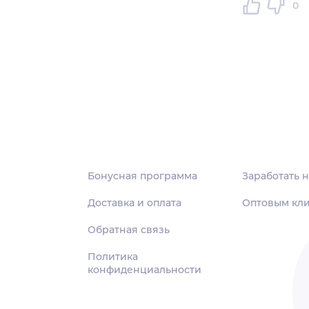
0
Бонусная программа
Заработать н
Доставка и оплата
Оптовым кл
Обратная связь
Политика
конфиденциальности