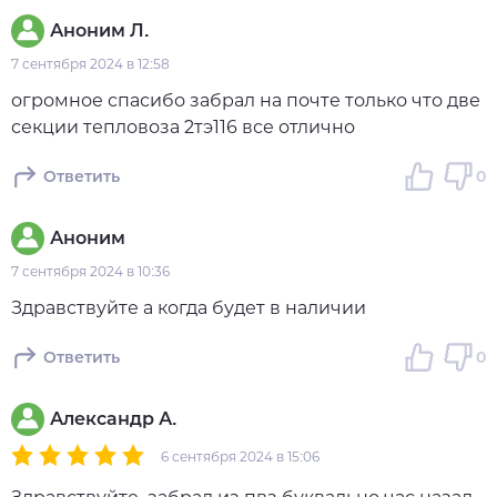
Аноним Л.
7 сентября 2024 в 12:58
огромное спасибо забрал на почте только что две
секции тепловоза 2тэ116 все отлично
Ответить
0
Аноним
7 сентября 2024 в 10:36
Здравствуйте а когда будет в наличии
Ответить
0
Александр А.
6 сентября 2024 в 15:06