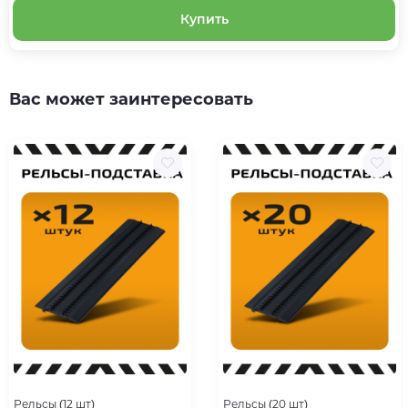
Купить
Вас может заинтересовать
Рельсы (12 шт)
Рельсы (20 шт)