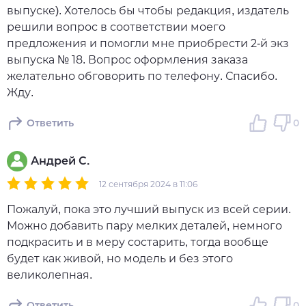
выпуске). Хотелось бы чтобы редакция, издатель
решили вопрос в соответствии моего
предложения и помогли мне приобрести 2-й экз
выпуска № 18. Вопрос оформления заказа
желательно обговорить по телефону. Спасибо.
Жду.
Ответить
0
Андрей С.
12 сентября 2024 в 11:06
Пожалуй, пока это лучший выпуск из всей серии.
Можно добавить пару мелких деталей, немного
подкрасить и в меру состарить, тогда вообще
будет как живой, но модель и без этого
великолепная.
Ответить
0