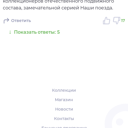
коллекционеров отечественного подвижного
состава, замечательной серией Наши поезда.
Ответить
17
Показать ответы: 5
Коллекции
Магазин
Новости
Контакты