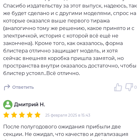
Спасибо издательству за этот выпуск, надеюсь, так
же будет сделано и с другими моделями, спрос на
которые оказался выше первого тиража
(аналогично тому же решению, какое принято и с
электричкой, история с которой всё ещё не
закончена). Кроме того, как оказалось, форма
блистера отлично защищает модель, и хотя
сейчас внешняя коробка пришла замятой, но
пространства внутри оказалось достаточно, чтобы
блистер устоял..Всё отлично.
Ответить
0
Дмитрий Н.
25 февраля 2025 в 15:43
После полугодового ожидания прибыли две
секции. Не ожидал, что качество и детализация