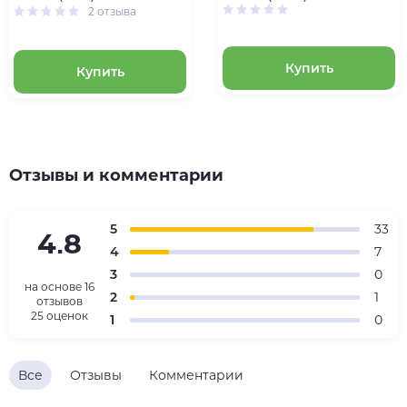
2 отзыва
Купить
Купить
Отзывы и комментарии
5
33
4.8
4
7
3
0
на основе
16
2
1
отзывов
25 оценок
1
0
Все
Отзывы
Комментарии