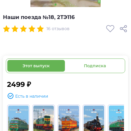
Наши поезда №18, 2ТЭ116
16 отзывов
Этот выпуск
Подписка
2499 ₽
Есть в наличии