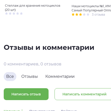
Стеллаж для хранения мотоциклов
Наши мотоциклы №1, ИМЗ
(20 шт)
Самый Популярный Опп
3 отзыва
Отзывы и комментарии
0 комментариев, 0 отзывов
Все
Отзывы
Комментарии
Написать отзыв
Написать комментарий