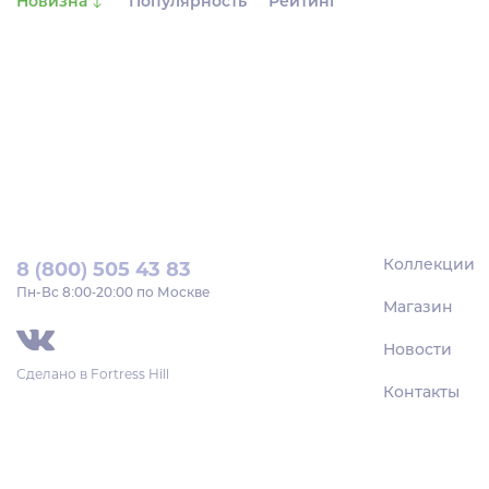
Новизна
Популярность
Рейтинг
Коллекции
8 (800) 505 43 83
Пн‑Вс 8:00-20:00 по Москве
Магазин
Новости
Сделано в
Fortress Hill
Контакты