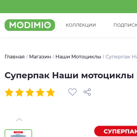
КОЛЛЕКЦИИ
ПОДПИС
Главная
Магазин
Наши Мотоциклы
Суперпак Н
Суперпак Наши мотоциклы 