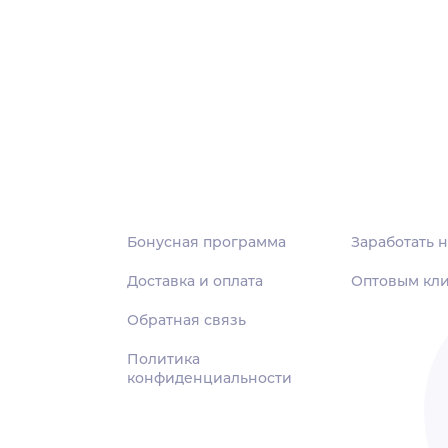
Бонусная программа
Заработать н
Доставка и оплата
Оптовым кл
Обратная связь
Политика
конфиденциальности