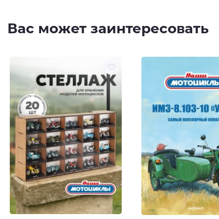
Вас может заинтересовать