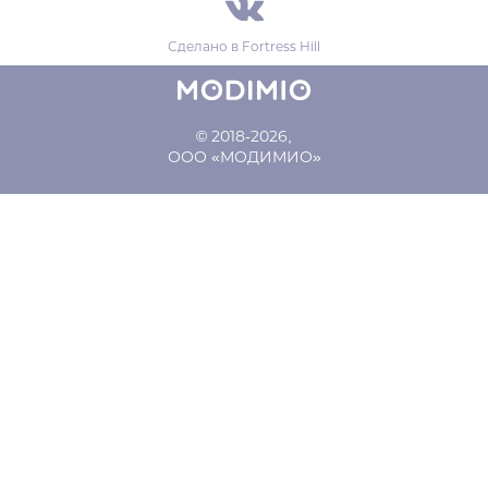
Сделано в
Fortress Hill
© 2018-2026,
ООО «МОДИМИО»