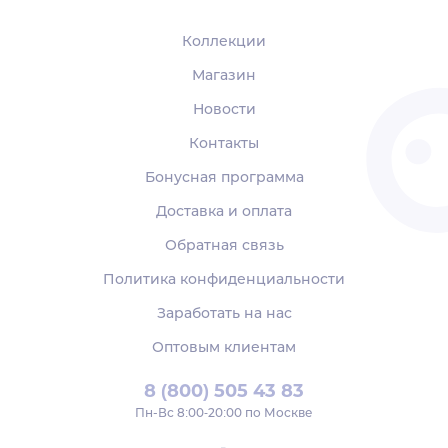
Коллекции
Магазин
Новости
Контакты
Бонусная программа
Доставка и оплата
Обратная связь
Политика конфиденциальности
Заработать на нас
Оптовым клиентам
8 (800) 505 43 83
Пн‑Вс 8:00-20:00 по Москве