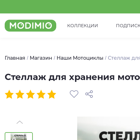
КОЛЛЕКЦИИ
ПОДПИС
Главная
Магазин
Наши Мотоциклы
Стеллаж для
Стеллаж для хранения мото