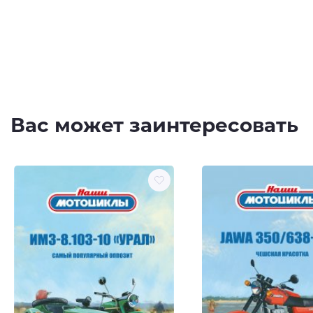
Вас может заинтересовать