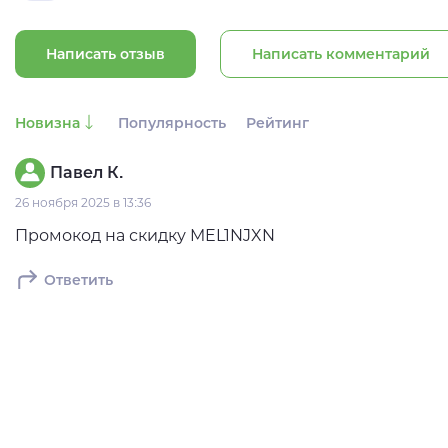
Написать отзыв
Написать комментарий
Новизна
Популярность
Рейтинг
Павел К.
26 ноября 2025 в 13:36
Промокод на скидку MEL1NJXN
Ответить