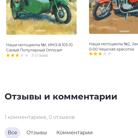
Наши мотоциклы №2, Jaw
Наши мотоциклы №1, ИМЗ-8.103-10
0-00 Чешская красотка
Самый Популярный Оппозит
3 отзыва
Отзывы и комментарии
1 комментариев, 0 отзывов
Все
Отзывы
Комментарии