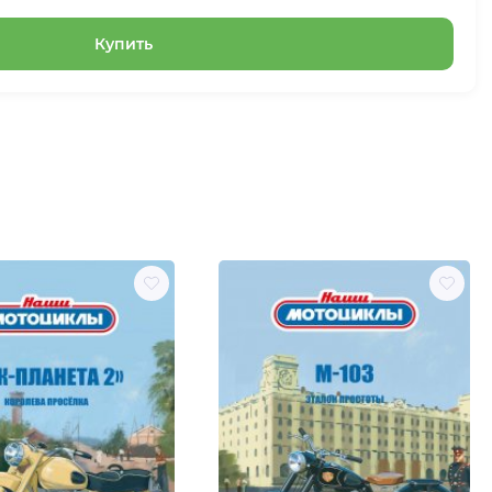
Купить