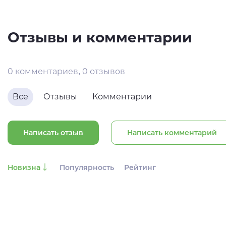
Отзывы и комментарии
0 комментариев, 0 отзывов
Все
Отзывы
Комментарии
Написать отзыв
Написать комментарий
Новизна
Популярность
Рейтинг