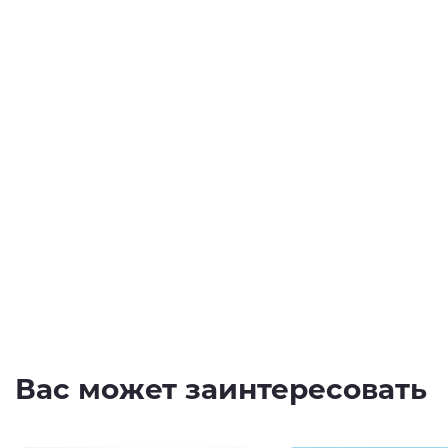
Вас может заинтересовать