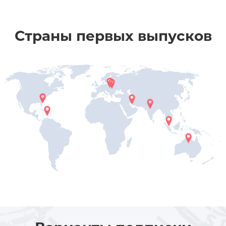
Страны первых выпусков