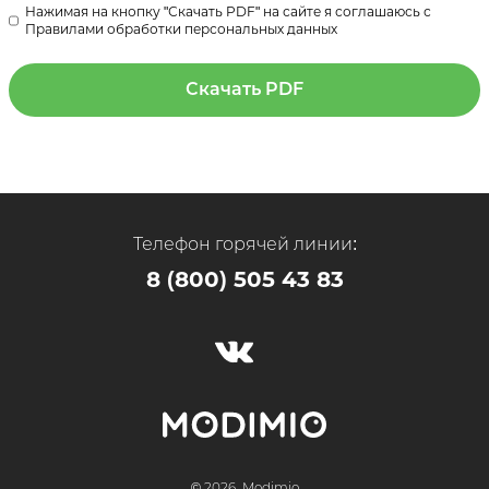
Нажимая на кнопку "Скачать PDF" на сайте я соглашаюсь с
Правилами обработки персональных данных
Скачать PDF
Телефон горячей линии:
8 (800) 505 43 83
© 2026, Modimio