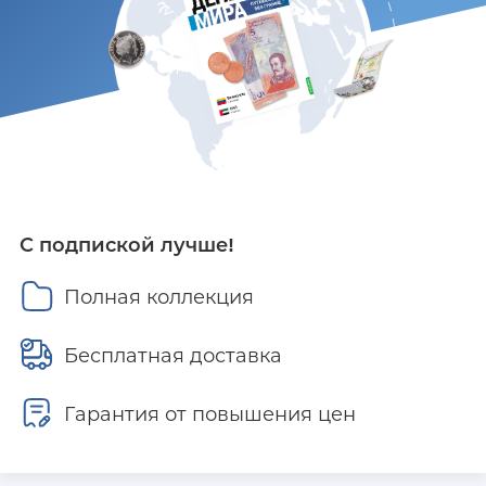
С подпиской лучше!
Полная коллекция
Бесплатная доставка
Гарантия от повышения цен