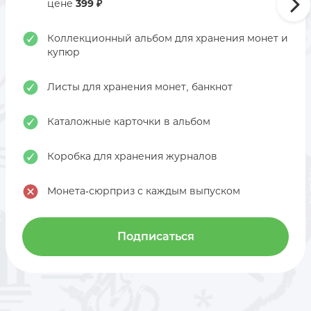
цене
399 ₽
Коллекционный альбом для хранения монет и
купюр
Листы для хранения монет, банкнот
Каталожные карточки в альбом
Коробка для хранения журналов
Монета-сюрприз с каждым выпуском
Подписаться