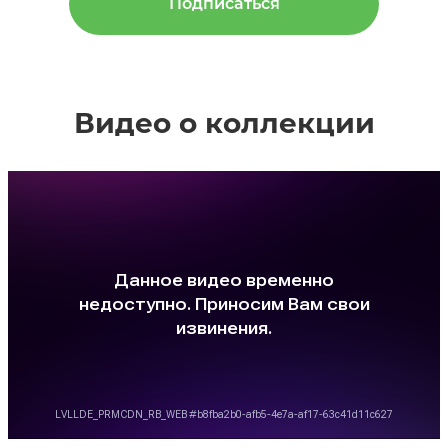
Подписаться
Видео о коллекции