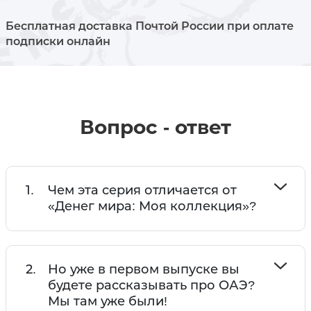
Бесплатная доставка Почтой России при оплате
подписки онлайн
Вопрос - ответ
1.
Чем эта серия отличается от
«Денег мира: Моя коллекция»?
2.
Но уже в первом выпуске вы
будете рассказывать про ОАЭ?
Мы там уже были!