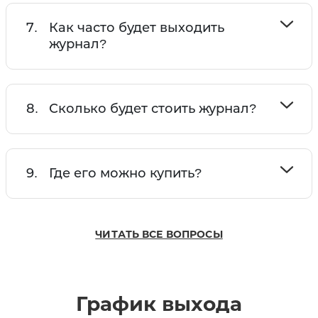
7.
Как часто будет выходить
журнал?
8.
Сколько будет стоить журнал?
9.
Где его можно купить?
ЧИТАТЬ ВСЕ ВОПРОСЫ
График выхода