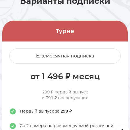
Варианты подписки
Турне
Ежемесячная подписка
от 1 496 ₽ месяц
299 ₽ первый выпуск
и 399 ₽ последующие
Первый выпуск за
299 ₽
Со 2 номера по рекомендуемой розничной