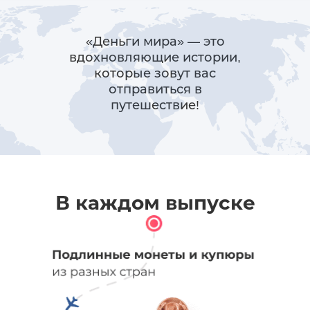
«Деньги мира» — это
вдохновляющие истории,
которые зовут вас
отправиться в
путешествие!
В каждом выпуске