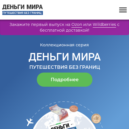
Закажите первый выпуск на
Ozon
или
Wildberries
с
бесплатной доставкой!
Коллекционная серия
ДЕНЬГИ МИРА
ПУТЕШЕСТВИЯ БЕЗ ГРАНИЦ
Подробнее