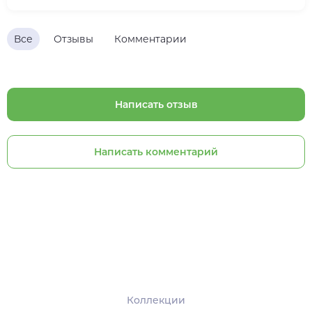
Все
Отзывы
Комментарии
Написать отзыв
Написать комментарий
Коллекции