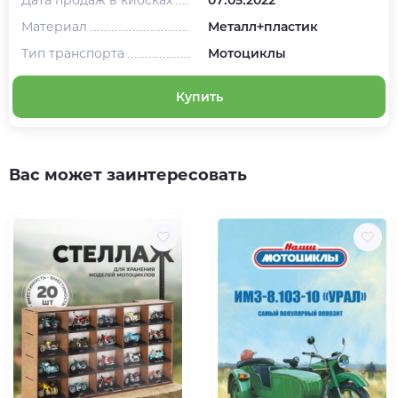
Материал
Металл+пластик
Тип транспорта
Мотоциклы
Купить
Вас может заинтересовать