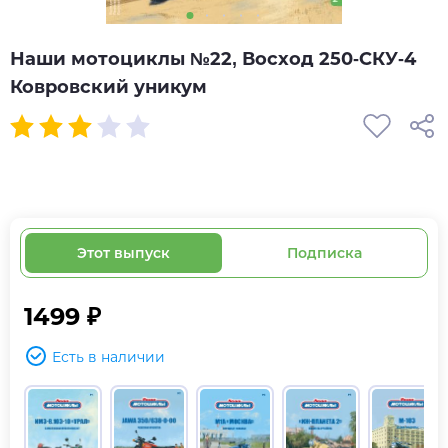
Наши мотоциклы №22, Восход 250-СКУ-4
Ковровский уникум
Этот выпуск
Подписка
1499 ₽
Есть в наличии