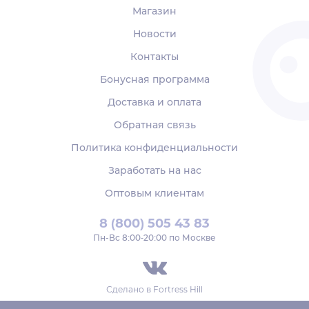
Магазин
Новости
Контакты
Бонусная программа
Доставка и оплата
Обратная связь
Политика конфиденциальности
Заработать на нас
Оптовым клиентам
8 (800) 505 43 83
Пн‑Вс 8:00-20:00 по Москве
Сделано в
Fortress Hill