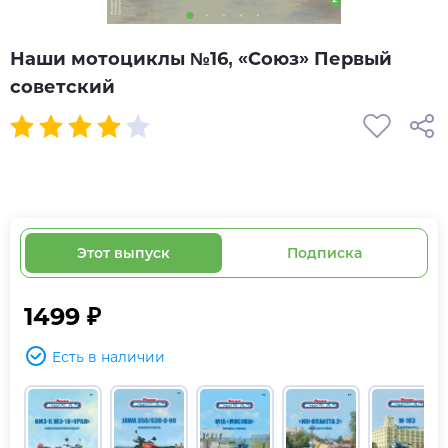
Наши мотоциклы №16, «Союз» Первый
советский
Этот выпуск
Подписка
1499 ₽
Есть в наличии