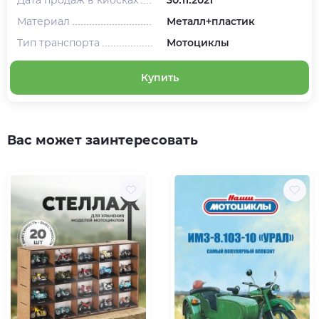
Материал
Металл+пластик
Тип транспорта
Мотоциклы
Купить
Вас может заинтересовать