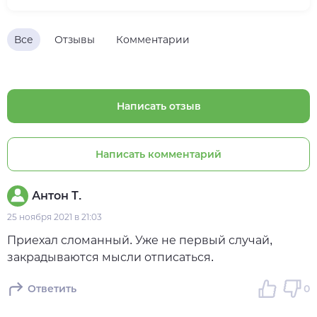
Все
Отзывы
Комментарии
Написать отзыв
Написать комментарий
Антон Т.
25 ноября 2021 в 21:03
Приехал сломанный. Уже не первый случай,
закрадываются мысли отписаться.
Ответить
0