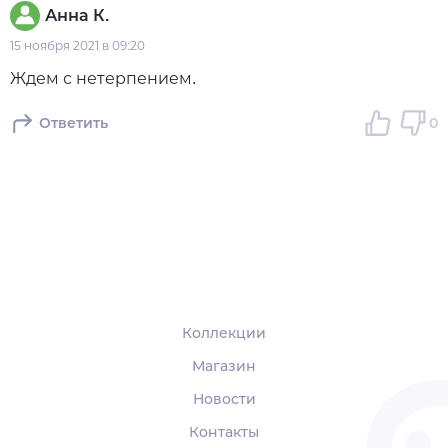
Анна К.
15 ноября 2021 в 09:20
Ждем с нетерпением.
Ответить
0
Коллекции
Магазин
Новости
Контакты