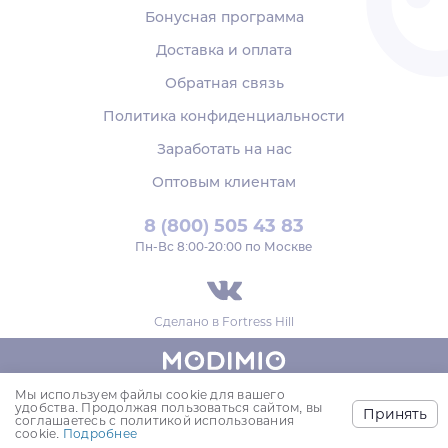
Бонусная программа
Доставка и оплата
Обратная связь
Политика конфиденциальности
Заработать на нас
Оптовым клиентам
8 (800) 505 43 83
Пн‑Вс 8:00-20:00 по Москве
Сделано в
Fortress Hill
Мы используем файлы cookie для вашего
© 2018-2026,
удобства. Продолжая пользоваться сайтом, вы
Принять
ООО «МОДИМИО»
соглашаетесь с политикой использования
cookie.
Подробнее