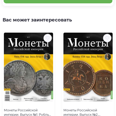
Вас может заинтересовать
Монеты Российской
Монеты Российской
империи. Выпуск №1: Рубль
империи. Выпуск №2,