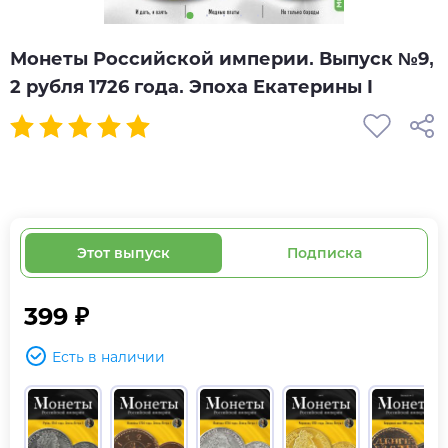
Монеты Российской империи. Выпуск №9,
2 рубля 1726 года. Эпоха Екатерины I
Этот выпуск
Подписка
399 ₽
Есть в наличии