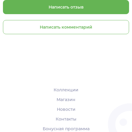
Написать отзыв
Написать комментарий
Коллекции
Магазин
Новости
Контакты
Бонусная программа