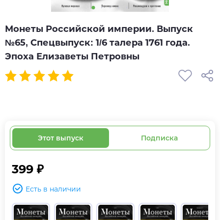
Монеты Российской империи. Выпуск
№65, Спецвыпуск: 1/6 талера 1761 года.
Эпоха Елизаветы Петровны
Этот выпуск
Подписка
399 ₽
Есть в наличии