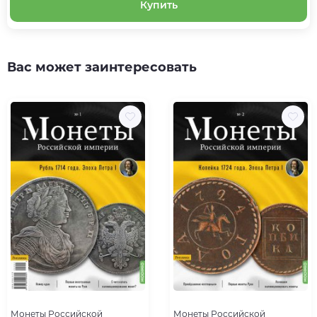
Купить
Вас может заинтересовать
Монеты Российской
Монеты Российской