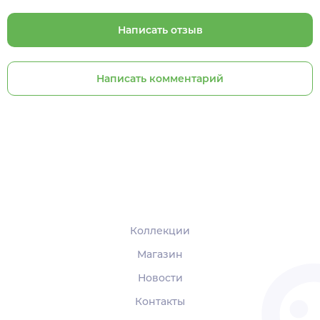
Написать отзыв
Написать комментарий
Коллекции
Магазин
Новости
Контакты