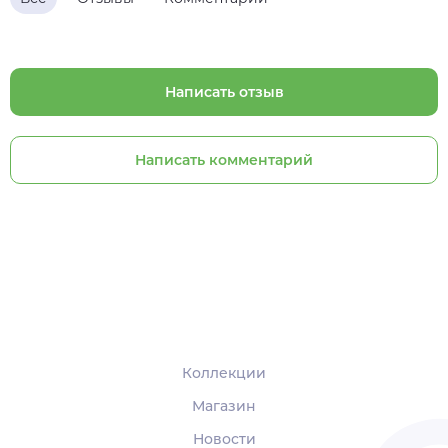
Написать отзыв
Написать комментарий
Коллекции
Магазин
Новости