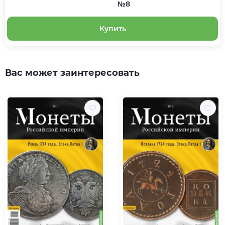
№8
Купить
Вас может заинтересовать