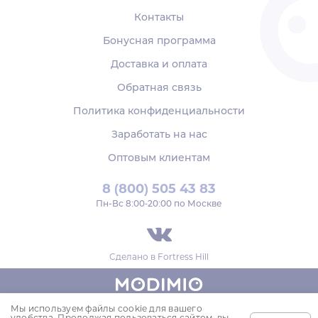
Контакты
Бонусная программа
Доставка и оплата
Обратная связь
Политика конфиденциальности
Заработать на нас
Оптовым клиентам
8 (800) 505 43 83
Пн‑Вс 8:00-20:00 по Москве
Сделано в
Fortress Hill
Мы используем файлы cookie для вашего
© 2018-2026,
удобства. Продолжая пользоваться сайтом, вы