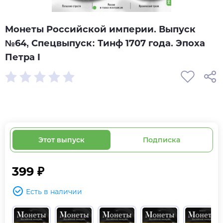
Монеты Российской империи. Выпуск
№64, Спецвыпуск: Тинф 1707 года. Эпоха
Петра I
Этот выпуск
Подписка
399 ₽
Есть в наличии