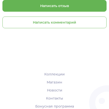
Написать отзыв
Написать комментарий
Коллекции
Магазин
Новости
Контакты
Бонусная программа