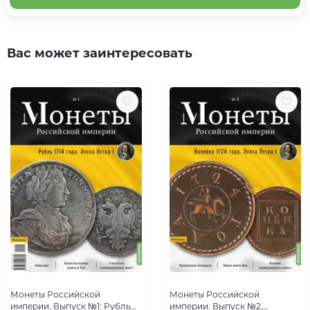
Вас может заинтересовать
Монеты Российской
Монеты Российской
империи. Выпуск №1: Рубль
империи. Выпуск №2,