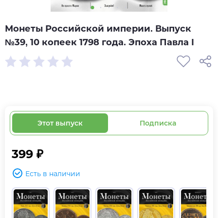
Монеты Российской империи. Выпуск
№39, 10 копеек 1798 года. Эпоха Павла I
Этот выпуск
Подписка
399 ₽
Есть в наличии