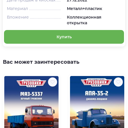
Материал
Металл+пластик
Вложение
Коллекционная
открытка
Купить
Вас может заинтересовать