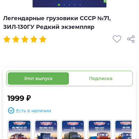
Легендарные грузовики СССР №71,
ЗИЛ-130ГУ Редкий экземпляр
Этот выпуск
Подписка
1999 ₽
Есть в наличии