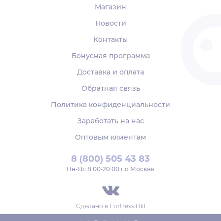
Магазин
Новости
Контакты
Бонусная программа
Доставка и оплата
Обратная связь
Политика конфиденциальности
Заработать на нас
Оптовым клиентам
8 (800) 505 43 83
Пн‑Вс 8:00-20:00 по Москве
Сделано в
Fortress Hill