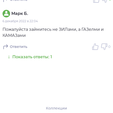
Марк Б.
6 декабря 2022 в 22:04
Пожалуйста займитесь не ЗИЛами, а ГАЗелми и
КАМАЗами
Ответить
0
Показать ответы: 1
Коллекции