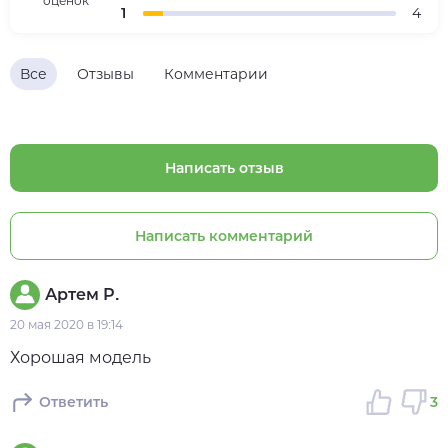
оценок
1
4
Все
Отзывы
Комментарии
Написать отзыв
Написать комментарий
Артем Р.
20 мая 2020 в 19:14
Хорошая модель
Ответить
3