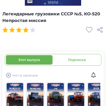
Легендарные грузовики СССР №5, КО-520
Непростая миссия
Этот выпуск
Подписка
Нет в наличии