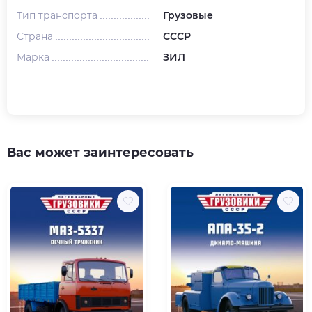
Тип транспорта
Грузовые
Страна
СССР
Марка
ЗИЛ
Вас может заинтересовать