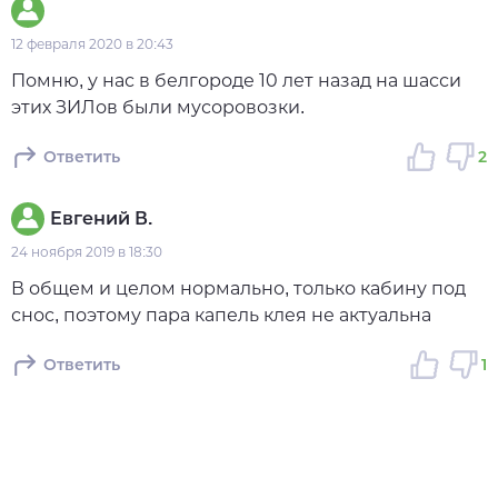
12 февраля 2020 в 20:43
Помню, у нас в белгороде 10 лет назад на шасси
этих ЗИЛов были мусоровозки.
Ответить
2
Евгений В.
24 ноября 2019 в 18:30
В общем и целом нормально, только кабину под
снос, поэтому пара капель клея не актуальна
Ответить
1