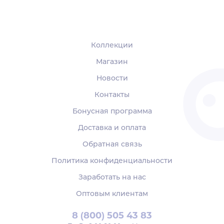
Коллекции
Магазин
Новости
Контакты
Бонусная программа
Доставка и оплата
Обратная связь
Политика конфиденциальности
Заработать на нас
Оптовым клиентам
8 (800) 505 43 83