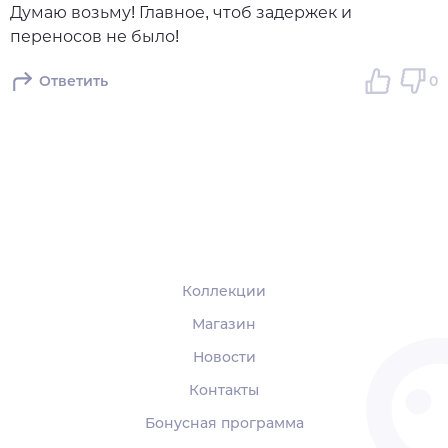
Думаю возьму! Главное, чтоб задержек и
переносов не было!
Ответить
0
Коллекции
Магазин
Новости
Контакты
Бонусная программа