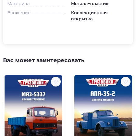
Материал
Металл+пластик
Вложение
Коллекционная
открытка
Вас может заинтересовать