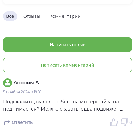
Все
Отзывы
Комментарии
Написать отзыв
Написать комментарий
Аноним А.
5 ноября 2024 в 19:16
Подскажите, кузов вообще на мизерный угол
поднимается? Можно сказать, едва подвижен...
Ответить
0