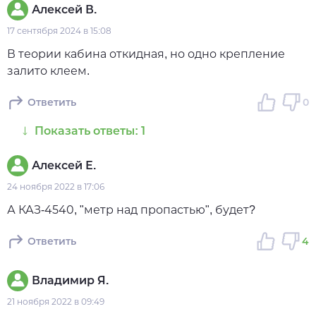
Алексей В.
17 сентября 2024 в 15:08
В теории кабина откидная, но одно крепление
залито клеем.
Ответить
0
Показать ответы: 1
Алексей Е.
24 ноября 2022 в 17:06
А КАЗ-4540, "метр над пропастью", будет?
Ответить
4
Владимир Я.
21 ноября 2022 в 09:49