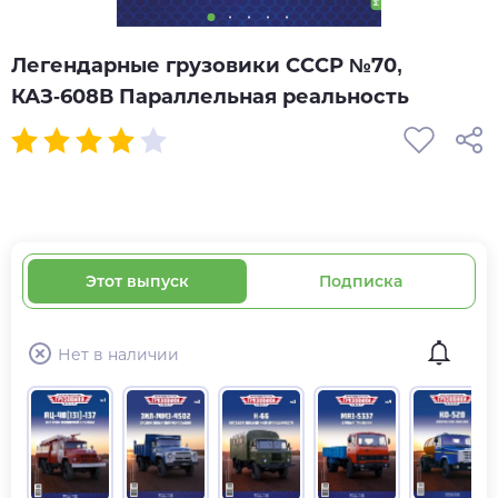
Легендарные грузовики СССР №70,
КАЗ-608В Параллельная реальность
Этот выпуск
Подписка
Нет в наличии