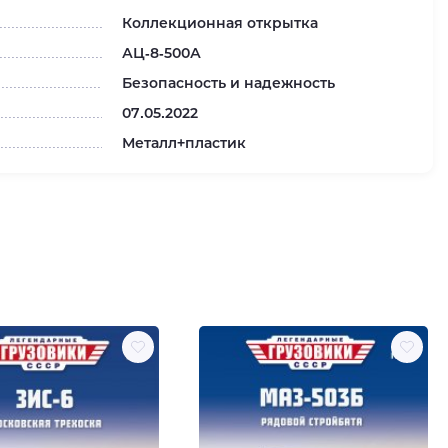
Коллекционная открытка
АЦ-8-500А
Безопасность и надежность
07.05.2022
Металл+пластик