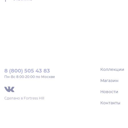
Коллекции
8 (800) 505 43 83
Пн‑Вс 8:00-20:00 по Москве
Магазин
Новости
Сделано в
Fortress Hill
Контакты