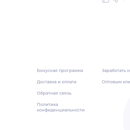
Бонусная программа
Заработать н
Доставка и оплата
Оптовым кл
Обратная связь
Политика
конфиденциальности