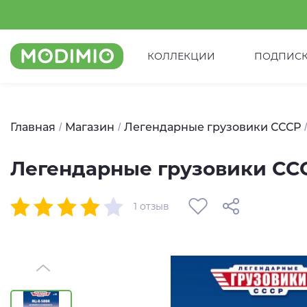
КОЛЛЕКЦИИ
ПОДПИС
Главная
Магазин
Легендарные грузовики СССР
Легендарные грузовики ССС
1 отзыв