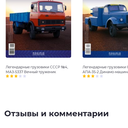
Легендарные грузовики СССР №4,
Легендарные грузовики 
МАЗ-5337 Вечный труженик
AПA-35-2 Динамо-машин
Отзывы и комментарии