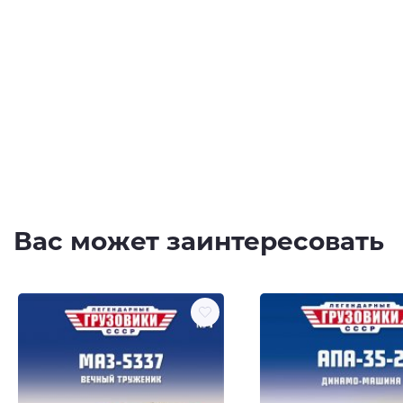
Вас может заинтересовать