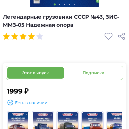
Легендарные грузовики СССР №43, ЗИС-
ММЗ-05 Надежная опора
Этот выпуск
Подписка
1999 ₽
Есть в наличии