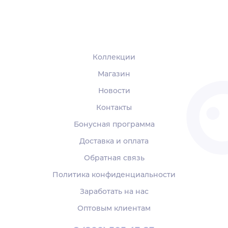
Коллекции
Магазин
Новости
Контакты
Бонусная программа
Доставка и оплата
Обратная связь
Политика конфиденциальности
Заработать на нас
Оптовым клиентам