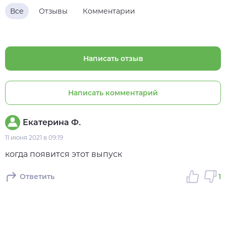
Все
Отзывы
Комментарии
Написать отзыв
Написать комментарий
Екатерина Ф.
11 июня 2021 в 09:19
когда появится этот выпуск
Ответить
1