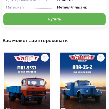
Материал
Металл+пластик
Купить
Вас может заинтересовать