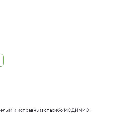
 целым и исправным спасибо МОДИМИО .