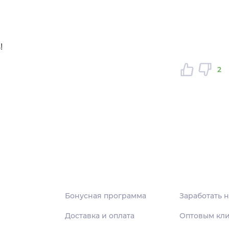
!
2
Бонусная программа
Заработать н
Доставка и оплата
Оптовым кл