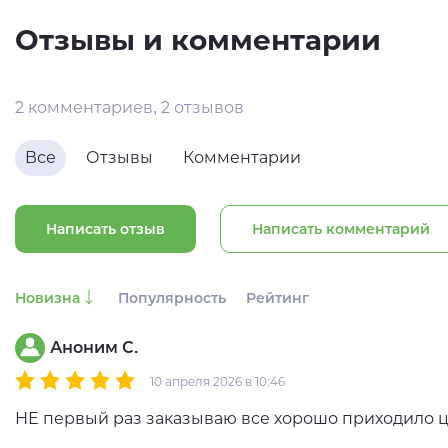
Отзывы и комментарии
2 комментариев, 2 отзывов
Все
Отзывы
Комментарии
Написать отзыв
Написать комментарий
Новизна
Популярность
Рейтинг
Аноним С.
10 апреля 2026 в 10:46
НЕ первый раз заказываю все хорошо приходило