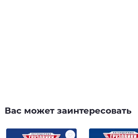
Вас может заинтересовать