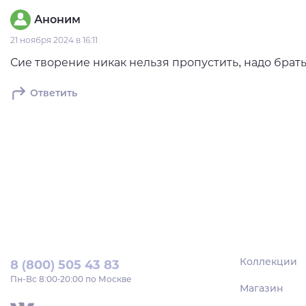
Аноним
21 ноября 2024 в 16:11
Сие творение никак нельзя пропустить, надо брать
Ответить
Коллекции
8 (800) 505 43 83
Пн‑Вс 8:00-20:00 по Москве
Магазин