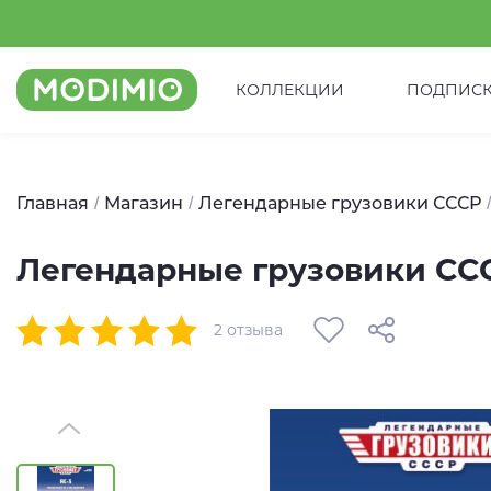
КОЛЛЕКЦИИ
ПОДПИС
Главная
Магазин
Легендарные грузовики СССР
Легендарные грузовики СС
2 отзыва