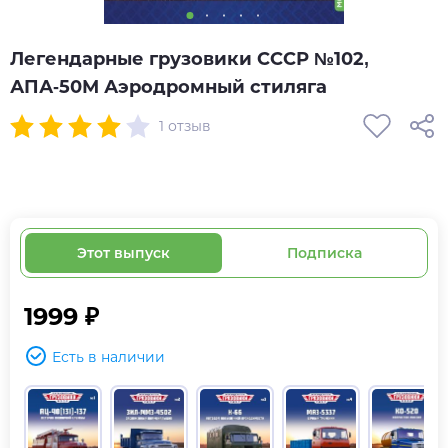
Легендарные грузовики СССР №102,
АПА-50М Аэродромный стиляга
1 отзыв
Этот выпуск
Подписка
1999 ₽
Есть в наличии