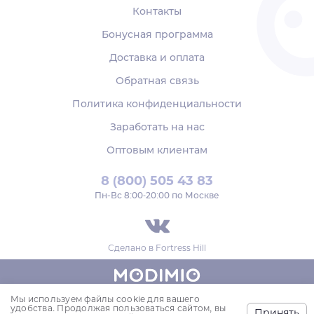
Контакты
Бонусная программа
Доставка и оплата
Обратная связь
Политика конфиденциальности
Заработать на нас
Оптовым клиентам
8 (800) 505 43 83
Пн‑Вс 8:00-20:00 по Москве
Сделано в
Fortress Hill
Мы используем файлы cookie для вашего
© 2018-2026,
удобства. Продолжая пользоваться сайтом, вы
Принять