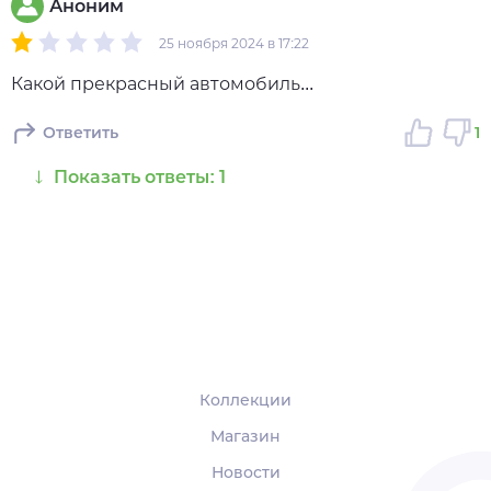
Аноним
25 ноября 2024 в 17:22
Какой прекрасный автомобиль...
Ответить
1
Показать ответы: 1
Коллекции
Магазин
Новости