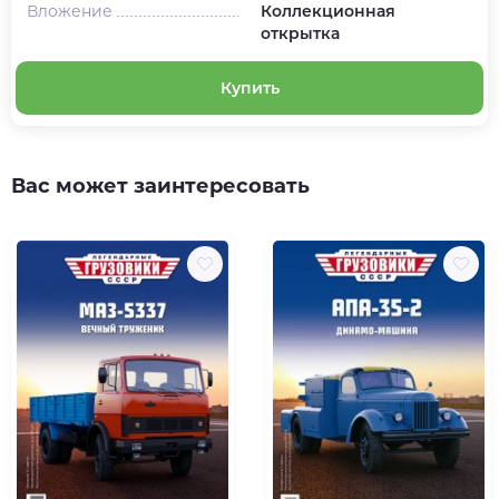
Вложение
Коллекционная
открытка
Купить
Вас может заинтересовать