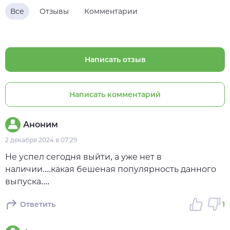
Все
Отзывы
Комментарии
Написать отзыв
Написать комментарий
Аноним
2 декабря 2024 в 07:29
Не успел сегодня выйти, а уже нет в
наличии....какая бешеная популярность данного
выпуска....
Ответить
1