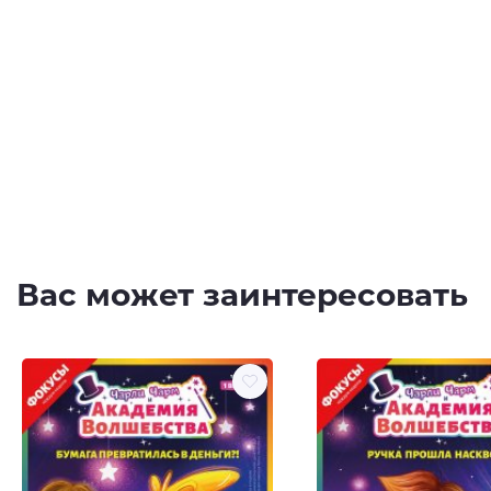
Вас может заинтересовать