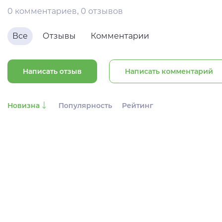
0 комментариев, 0 отзывов
Все
Отзывы
Комментарии
Написать отзыв
Написать комментарий
Новизна
Популярность
Рейтинг