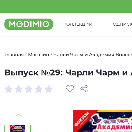
КОЛЛЕКЦИИ
ПОДПИС
Главная
Магазин
Чарли Чарм и Академия Волше
Выпуск №29: Чарли Чарм и