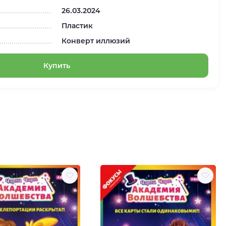
26.03.2024
Пластик
Конверт иллюзий
Купить