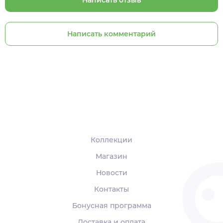
Написать отзыв
Написать комментарий
Коллекции
Магазин
Новости
Контакты
Бонусная программа
Доставка и оплата