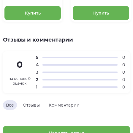
Купить
Купить
Отзывы и комментарии
5
0
0
4
0
3
0
на основе
0
2
0
оценок
1
0
Все
Отзывы
Комментарии