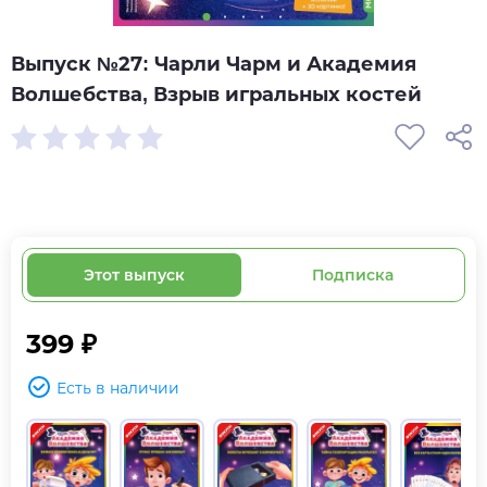
Выпуск №27: Чарли Чарм и Академия
Волшебства, Взрыв игральных костей
Этот выпуск
Подписка
399 ₽
Есть в наличии