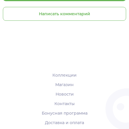
Написать комментарий
Коллекции
Магазин
Новости
Контакты
Бонусная программа
Доставка и оплата