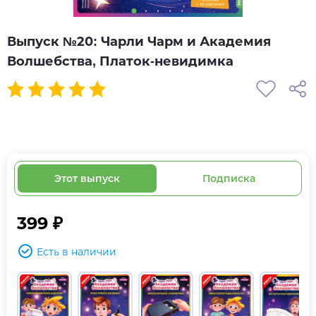
Выпуск №20: Чарли Чарм и Академия
Волшебства, Платок-невидимка
Этот выпуск
Подписка
399 ₽
Есть в наличии