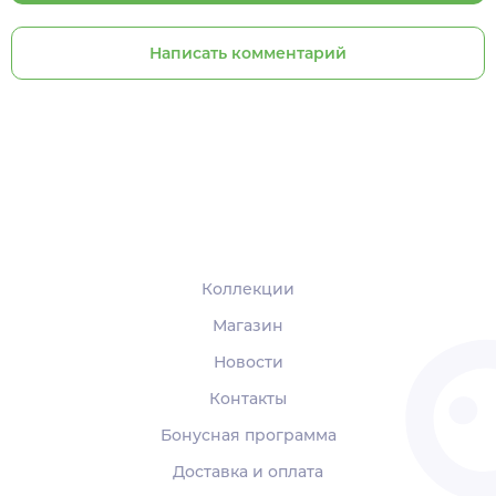
Написать комментарий
Коллекции
Магазин
Новости
Контакты
Бонусная программа
Доставка и оплата