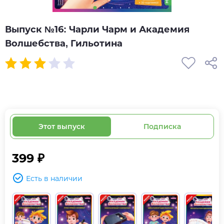
Выпуск №16: Чарли Чарм и Академия
Волшебства, Гильотина
Этот выпуск
Подписка
399 ₽
Есть в наличии