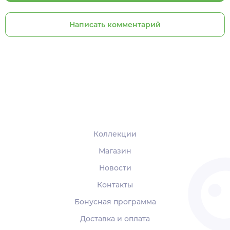
Написать комментарий
Коллекции
Магазин
Новости
Контакты
Бонусная программа
Доставка и оплата