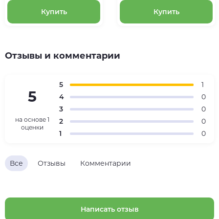
Купить
Купить
Отзывы и комментарии
5
1
5
4
0
3
0
на основе
1
2
0
оценки
1
0
Все
Отзывы
Комментарии
Написать отзыв