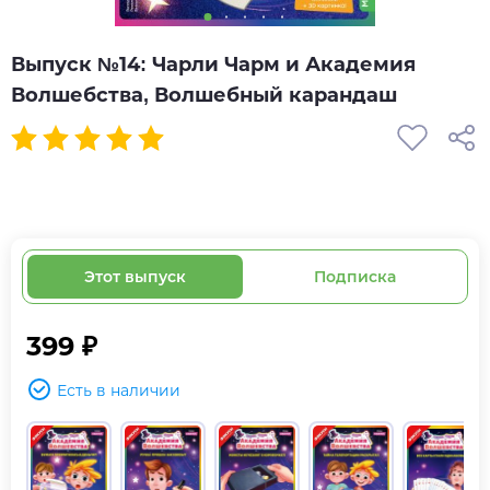
Выпуск №14: Чарли Чарм и Академия
Волшебства, Волшебный карандаш
Этот выпуск
Подписка
399 ₽
Есть в наличии